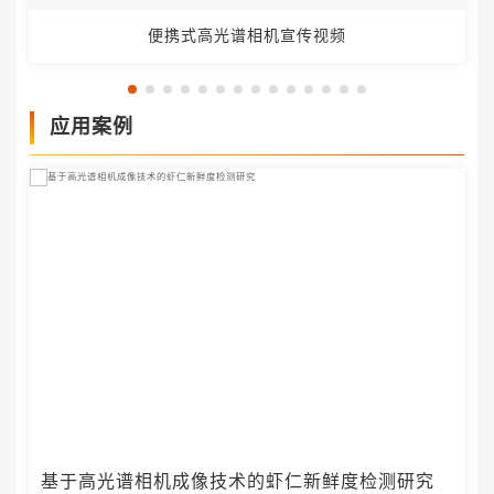
便携式高光谱相机宣传视频
应用案例
基于高光谱相机成像技术的虾仁新鲜度检测研究