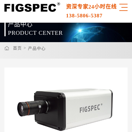
资深专家24小时在线
138-5806-5387
产品中心
PRODUCT CENTER
>
首页
产品中心