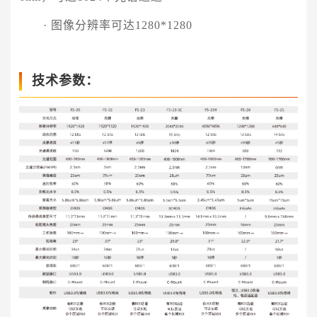
· 图像分辨率可达1280*1280
技术参数：